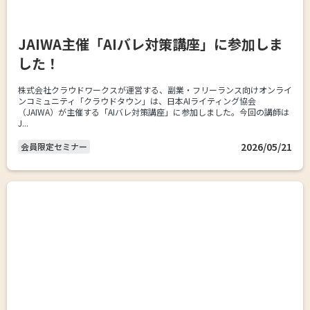
JAIWA主催「AIバレ対策講座」に参加しま
した！
株式会社クラウドワークスが運営する、副業・フリーランス向けオンライ
ンコミュニティ「クラウドタウン」は、日本AIライティング協会
（JAIWA）が主催する「AIバレ対策講座」に参加しました。今回の講師は
J...
2026/05/21
会員限定セミナー