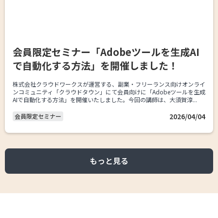
会員限定セミナー「Adobeツールを生成AI
で自動化する方法」を開催しました！
株式会社クラウドワークスが運営する、副業・フリーランス向けオンライ
ンコミュニティ「クラウドタウン」にて会員向けに「Adobeツールを生成
AIで自動化する方法」を開催いたしました。今回の講師は、大須賀淳...
2026/04/04
会員限定セミナー
もっと見る