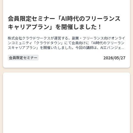
会員限定セミナー「AI時代のフリーランス
キャリアプラン」を開催しました！
株式会社クラウドワークスが運営する、副業・フリーランス向けオンライ
ンコミュニティ「クラウドタウン」にて会員向けに「AI時代のフリーラン
スキャリアプラン」を開催いたしました。今回の講師は、AIエバンジェ...
2026/05/27
会員限定セミナー