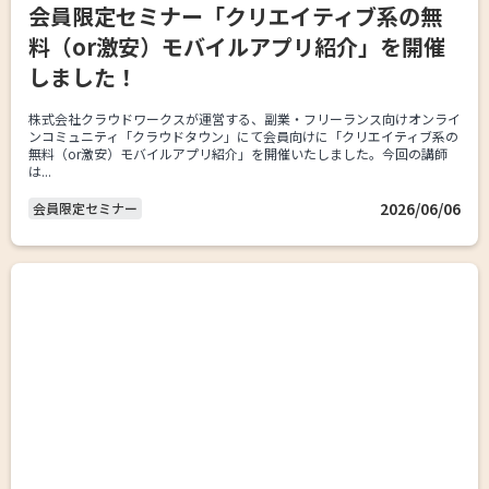
会員限定セミナー「クリエイティブ系の無
料（or激安）モバイルアプリ紹介」を開催
しました！
株式会社クラウドワークスが運営する、副業・フリーランス向けオンライ
ンコミュニティ「クラウドタウン」にて会員向けに「クリエイティブ系の
無料（or激安）モバイルアプリ紹介」を開催いたしました。今回の講師
は...
2026/06/06
会員限定セミナー