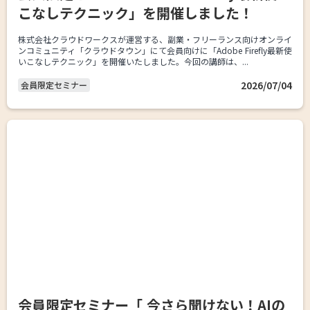
こなしテクニック」を開催しました！
株式会社クラウドワークスが運営する、副業・フリーランス向けオンライ
ンコミュニティ「クラウドタウン」にて会員向けに「Adobe Firefly最新使
いこなしテクニック」を開催いたしました。今回の講師は、...
2026/07/04
会員限定セミナー
会員限定セミナー「 今さら聞けない！AIの