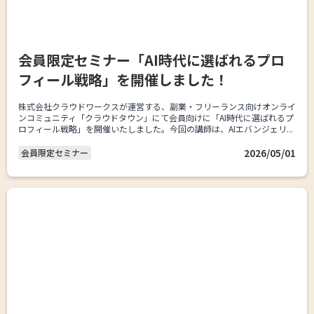
会員限定セミナー「AI時代に選ばれるプロ
フィール戦略」を開催しました！
株式会社クラウドワークスが運営する、副業・フリーランス向けオンライ
ンコミュニティ「クラウドタウン」にて会員向けに「AI時代に選ばれるプ
ロフィール戦略」を開催いたしました。今回の講師は、AIエバンジェリ...
2026/05/01
会員限定セミナー