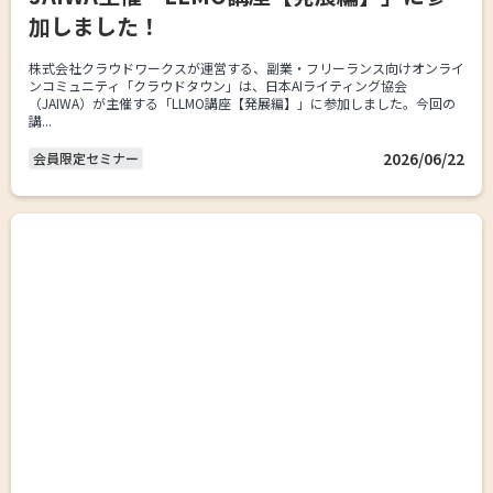
加しました！
株式会社クラウドワークスが運営する、副業・フリーランス向けオンライ
ンコミュニティ「クラウドタウン」は、日本AIライティング協会
（JAIWA）が主催する「LLMO講座【発展編】」に参加しました。今回の
講...
2026/06/22
会員限定セミナー