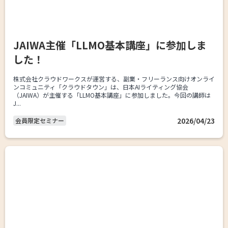
JAIWA主催「LLMO基本講座」に参加しま
した！
株式会社クラウドワークスが運営する、副業・フリーランス向けオンライ
ンコミュニティ「クラウドタウン」は、日本AIライティング協会
（JAIWA）が主催する「LLMO基本講座」に参加しました。今回の講師は
J...
2026/04/23
会員限定セミナー