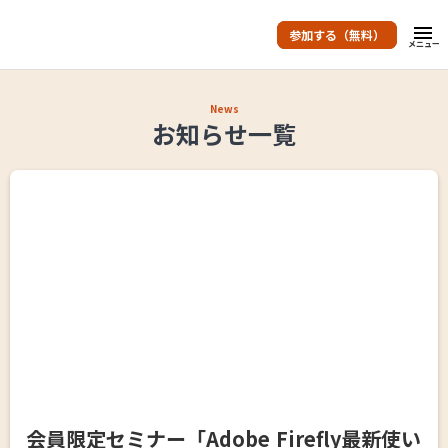
menu
参加する（無料）
メニュー
News
お知らせ一覧
会員限定セミナー「Adobe Firefly最新使い