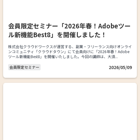
会員限定セミナー「2026年春！Adobeツー
ル新機能Best8」を開催しました！
株式会社クラウドワークスが運営する、副業・フリーランス向けオンライ
ンコミュニティ「クラウドタウン」にて会員向けに「2026年春！Adobe
ツール新機能Best8」を開催いたしました。今回の講師は、大須...
2026/05/09
会員限定セミナー