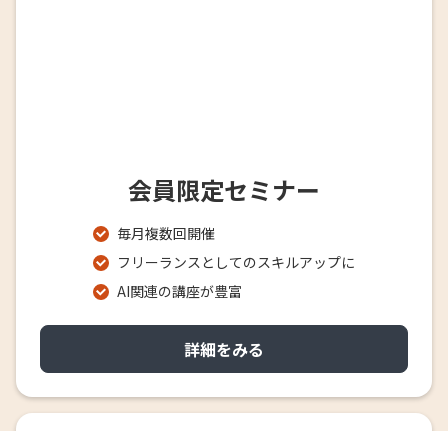
会員限定セミナー
毎月複数回開催
フリーランスとしてのスキルアップに
AI関連の講座が豊富
詳細をみる