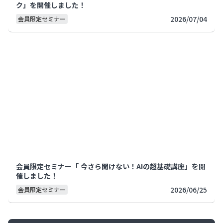
ク」を開催しました！
2026/07/04
会員限定セミナー
会員限定セミナー「 今さら聞けない！AIの超基礎講座」を開
催しました！
2026/06/25
会員限定セミナー