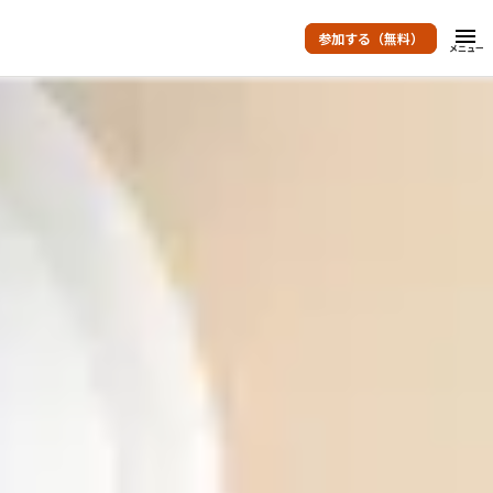
menu
参加する（無料）
メニュー