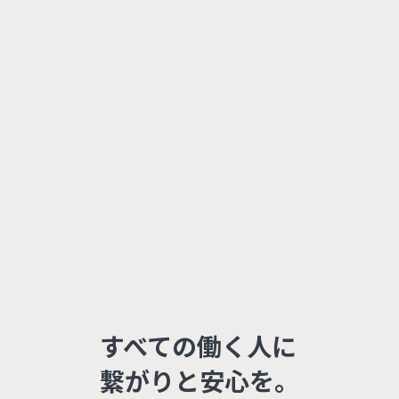
すべての働く人に
繋がりと安心を。