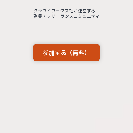
クラウドワークス社が運営する
副業・フリーランスコミュニティ
参加する（無料）