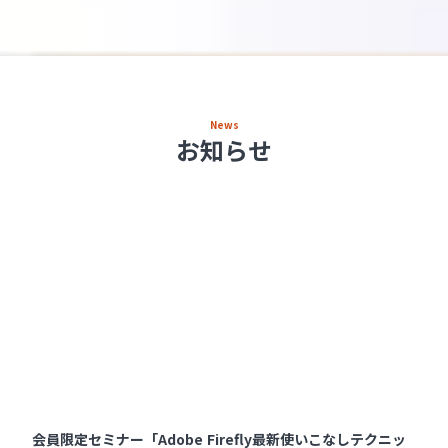
News
お知らせ
会員限定セミナー「Adobe Firefly最新使いこなしテクニッ