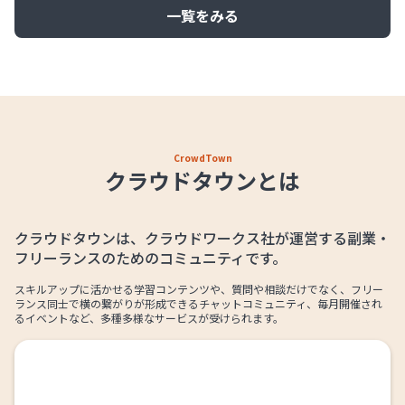
一覧をみる
CrowdTown
クラウドタウンとは
クラウドタウンは、クラウドワークス社が運営する副業・
フリーランスのためのコミュニティです。
スキルアップに活かせる学習コンテンツや、質問や相談だけでなく、フリー
ランス同士で横の繋がりが形成できるチャットコミュニティ、毎月開催され
るイベントなど、多種多様なサービスが受けられます。