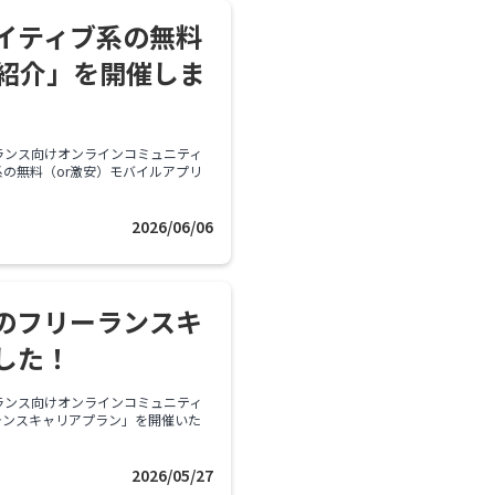
イティブ系の無料
リ紹介」を開催しま
ランス向けオンラインコミュニティ
の無料（or激安）モバイルアプリ
2026/06/06
代のフリーランスキ
した！
ランス向けオンラインコミュニティ
ランスキャリアプラン」を開催いた
2026/05/27