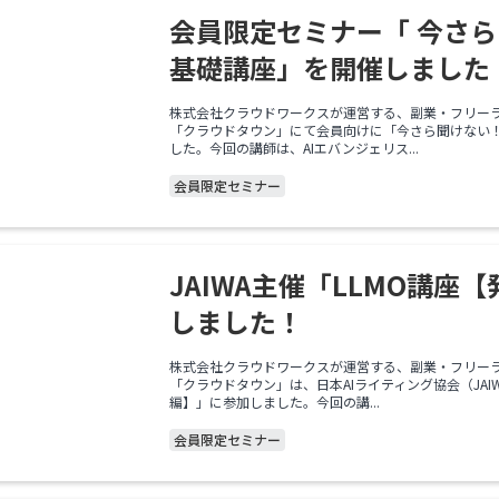
会員限定セミナー「 今さら
基礎講座」を開催しました
株式会社クラウドワークスが運営する、副業・フリー
「クラウドタウン」にて会員向けに「今さら聞けない！
した。今回の講師は、AIエバンジェリス...
会員限定セミナー
JAIWA主催「LLMO講座
しました！
株式会社クラウドワークスが運営する、副業・フリー
「クラウドタウン」は、日本AIライティング協会（JAI
編】」に参加しました。今回の講...
会員限定セミナー