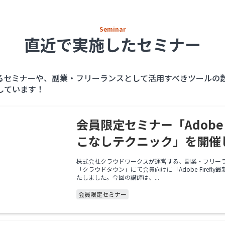
Seminar
直近で実施したセミナー
するセミナーや、副業・フリーランスとして活用すべきツールの
しています！
会員限定セミナー「Adobe F
こなしテクニック」を開催
株式会社クラウドワークスが運営する、副業・フリー
「クラウドタウン」にて会員向けに「Adobe Firef
たしました。今回の講師は、...
会員限定セミナー