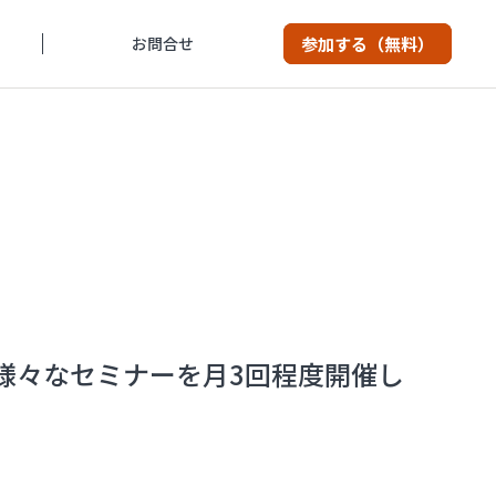
お問合せ
参加する（無料）
様々なセミナーを月3回程度開催し