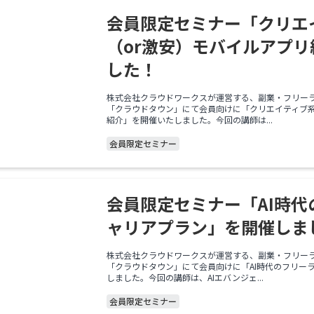
会員限定セミナー「クリエ
（or激安）モバイルアプ
した！
株式会社クラウドワークスが運営する、副業・フリー
「クラウドタウン」にて会員向けに「クリエイティブ系
紹介」を開催いたしました。今回の講師は...
会員限定セミナー
会員限定セミナー「AI時
ャリアプラン」を開催しま
株式会社クラウドワークスが運営する、副業・フリー
「クラウドタウン」にて会員向けに「AI時代のフリー
しました。今回の講師は、AIエバンジェ...
会員限定セミナー