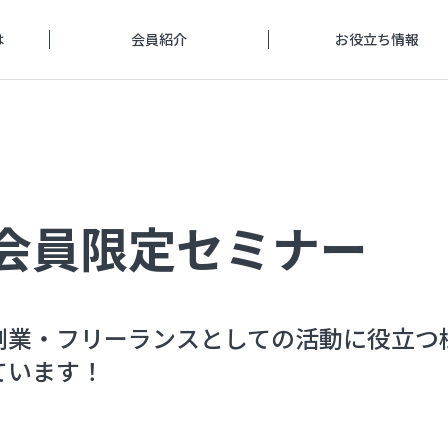
は
会員紹介
お役立ち情報
会員限定セミナー
副業・フリーランスとしての活動に役立つ
ています！