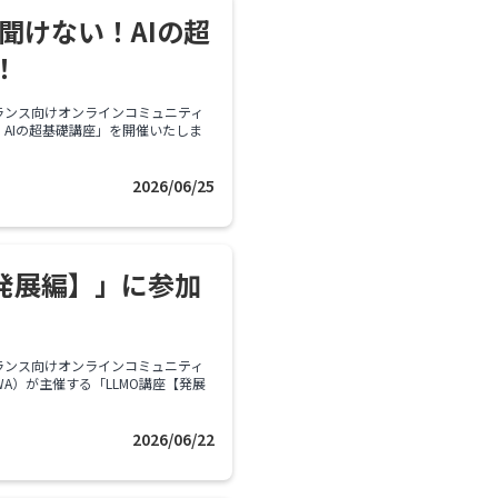
聞けない！AIの超
！
ランス向けオンラインコミュニティ
AIの超基礎講座」を開催いたしま
2026/06/25
【発展編】」に参加
ランス向けオンラインコミュニティ
WA）が主催する「LLMO講座【発展
2026/06/22