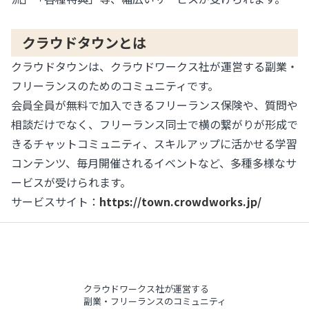
クラウドタウンとは
クラウドタウンは、クラウドワークス社が運営する副業・
フリーランスのためのコミュニティです。
会員全員が無料で加入できるフリーランス保険や、質問や
相談だけでなく、フリーランス同士で横の繋がりが形成で
きるチャットコミュニティ、スキルアップに活かせる学習
コンテンツ、毎月開催されるイベントなど、多種多様なサ
ービスが受けられます。
サービスサイト：
https://town.crowdworks.jp/
クラウドワークス社が運営する
副業・フリーランスのコミュニティ