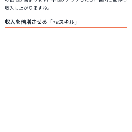
収入も上がりますね。
収入を倍増させる「+αスキル」