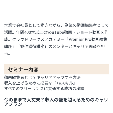
本業で会社員として働きながら、副業の動画編集者として
活躍。年間400本以上のYouTube動画・ショート動画を作
成。クラウドワークスアカデミー「Premier Pro動画編集
講座」「案件獲得講座」のメンターとキャリア面談を担
当。
セミナー内容
動画編集者とは？キャリアアップする方法
収入を上げるために必要な「+αスキル」
すべてのフリーランスに共通する成功の秘訣
今のままで大丈夫？収入の壁を越えるためのキャリ
アプラン