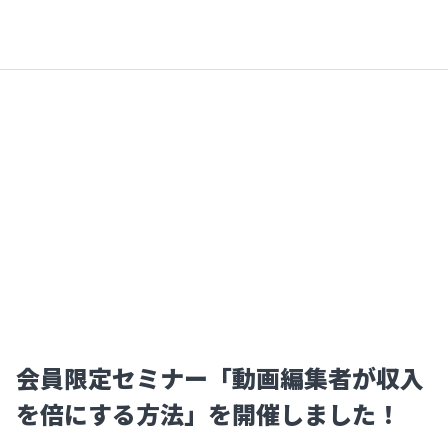
会員限定セミナー「動画編集者が収入
を倍にする方法」を開催しました！