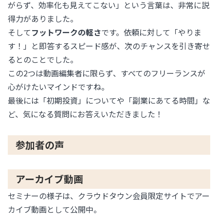
がらず、効率化も見えてこない」という言葉は、非常に説
得力がありました。
そして
フットワークの軽さ
です。依頼に対して「やりま
す！」と即答するスピード感が、次のチャンスを引き寄せ
るとのことでした。
この2つは動画編集者に限らず、すべてのフリーランスが
心がけたいマインドですね。
最後には「初期投資」についてや「副業にあてる時間」な
ど、気になる質問にお答えいただきました！
参加者の声
アーカイブ動画
セミナーの様子は、クラウドタウン会員限定サイトでアー
カイブ動画として公開中。