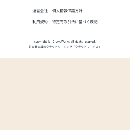
運営会社
個人情報保護方針
利用規約
特定商取引法に基づく表記
copyright (c) CrowdWorks all rights reserved.
日本最大級のクラウドソーシング「クラウドワークス」