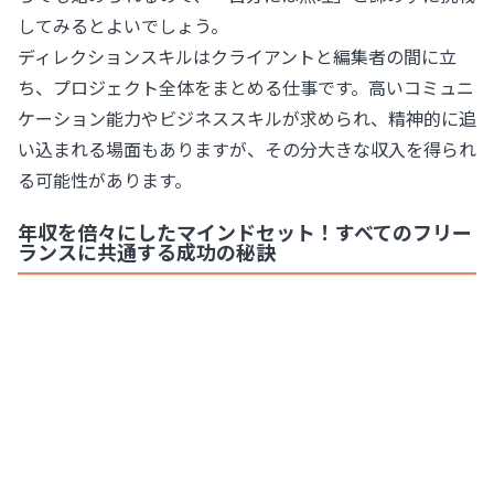
してみるとよいでしょう。
ディレクションスキルはクライアントと編集者の間に立
ち、プロジェクト全体をまとめる仕事です。高いコミュニ
ケーション能力やビジネススキルが求められ、精神的に追
い込まれる場面もありますが、その分大きな収入を得られ
る可能性があります。
年収を倍々にしたマインドセット！すべてのフリー
ランスに共通する成功の秘訣