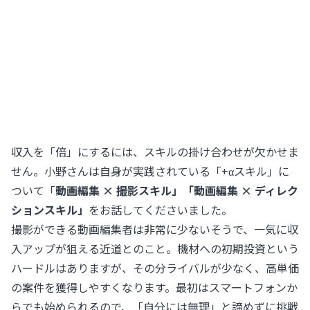
収入を「倍」にするには、スキルの掛け合わせが欠かせま
せん。小野さんは自身が実践されている「+αスキル」に
ついて「
動画編集 × 撮影スキル」「動画編集 × ディレク
ションスキル」
をお話してくださいました。
撮影ができる動画編集者は非常に少ないそうで、一気に収
入アップが狙える近道とのこと。機材への初期投資という
ハードルはありますが、その分ライバルが少なく、高単価
の案件を獲得しやすくなります。最初はスマートフォンか
らでも始められるので、「自分には無理」と諦めずに挑戦