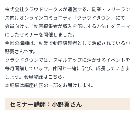
株式会社クラウドワークスが運営する、副業・フリーラン
ス向けオンラインコミュニティ「
クラウドタウン
」にて、
会員向けに「動画編集者が収入を倍にする方法」をテーマ
にしたセミナーを開催しました。
今回の講師は、副業で動画編集者として活躍されている小
野翼さんです。
クラウドタウンでは、スキルアップに活かせるイベントを
毎月開講しています。仲間と一緒に学び、成長していきま
しょう。会員登録は
こちら
。
本記事は講座内容の一部をお届けします。
セミナー講師：小野翼さん