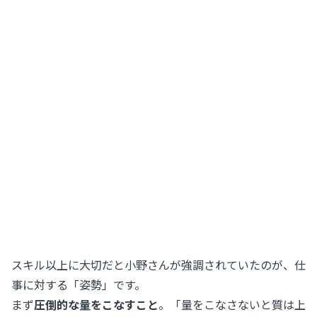
スキル以上に大切だと小野さんが強調されていたのが、仕
事に対する「姿勢」です。
まず
圧倒的な量をこなすこと
。「量をこなさないと質は上