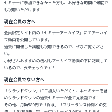
セミナーに参加できなかった方も、お好きな時間に何度で
も視聴いただけます！
現在会員の方へ
会員限定サイト内の「セミナーアーカイブ」にてアーカイ
ブ動画を公開しています。
過去に開催した講座も視聴できるので、ぜひご覧くださ
い。
小野さんおすすめの機材もアーカイブ動画の下に記載して
いるので、要チェックです！
現在会員でない方へ
「クラウドタウン」にご加入いただくと、本セミナーを含
めクラウドタウンの過去セミナーが全て見放題です！
その他、月額980円で「保険」「フリーランス仲間との交
流」「各種特典」等、幅広いサービスが受けられます。