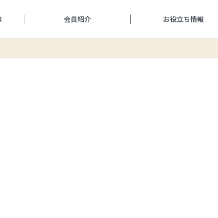
は
会員紹介
お役立ち情報