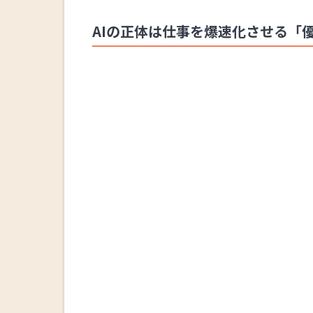
AIの正体は仕事を爆速化させる「