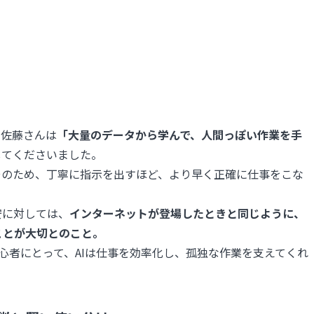
、佐藤さんは
「大量のデータから学んで、人間っぽい作業を手
してくださいました。
そのため、丁寧に指示を出すほど、より早く正確に仕事をこな
安に対しては、
インターネットが登場したときと同じように、
ことが大切とのこと。
心者にとって、AIは仕事を効率化し、孤独な作業を支えてくれ