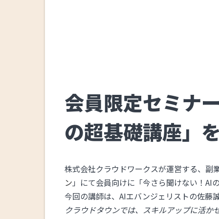
会員限定セミナー
の超基礎講座」
株式会社クラウドワークスが運営する、副
ン
」にて会員向けに「今さら聞けない！AI
今回の講師は、AIエバンジェリストの佐藤
クラウドタウンでは、スキルアップに活か