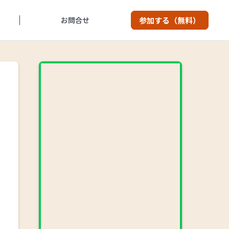
お問合せ
参加する（無料）