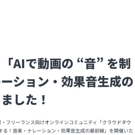
AIで動画の “音” を制
レーション・効果音生成の
しました！
業・フリーランス向けオンラインコミュニティ「
クラウドタウ
を制する！音楽・ナレーション・効果音生成の最前線」を開催いた