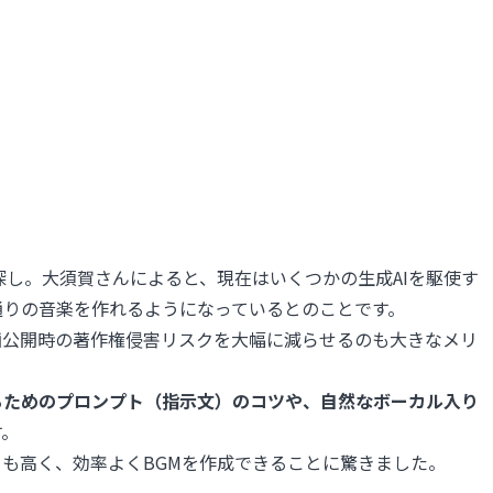
探し。大須賀さんによると、現在はいくつかの生成AIを駆使す
通りの音楽を作れるようになっているとのことです。
画公開時の著作権侵害リスクを大幅に減らせるのも大きなメリ
るためのプロンプト（指示文）のコツや、自然なボーカル入り
す。
も高く、効率よくBGMを作成できることに驚きました。