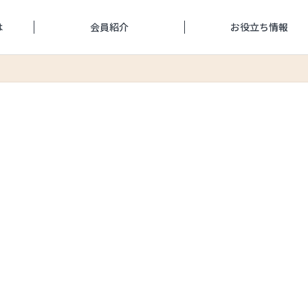
は
会員紹介
お役立ち情報