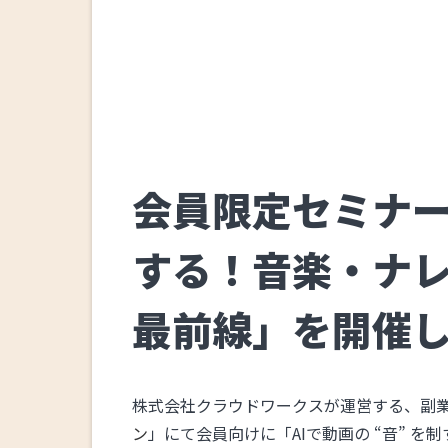
会員限定セミナー「
する！音楽・ナ
最前線」を開催
株式会社クラウドワークスが運営する、副
ン
」にて会員向けに「AIで動画の “音” 