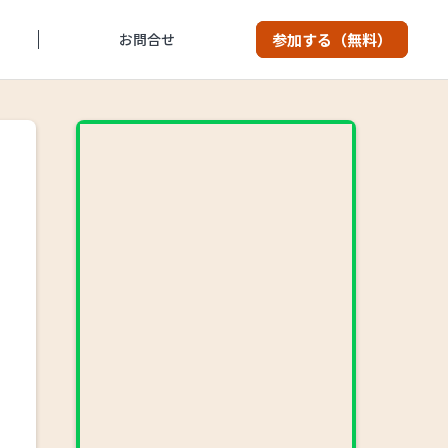
お問合せ
参加する（無料）