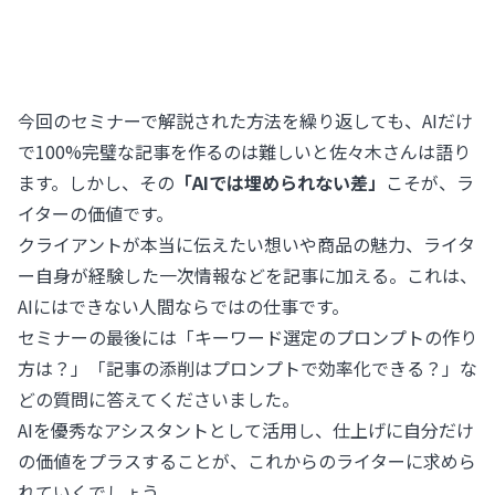
今回のセミナーで解説された方法を繰り返しても、AIだけ
で100%完璧な記事を作るのは難しいと佐々木さんは語り
ます。しかし、その
「AIでは埋められない差」
こそが、ラ
イターの価値です。
クライアントが本当に伝えたい想いや商品の魅力、ライタ
ー自身が経験した一次情報などを記事に加える。これは、
AIにはできない人間ならではの仕事です。
セミナーの最後には「キーワード選定のプロンプトの作り
方は？」「記事の添削はプロンプトで効率化できる？」な
どの質問に答えてくださいました。
AIを優秀なアシスタントとして活用し、仕上げに自分だけ
の価値をプラスすることが、これからのライターに求めら
れていくでしょう。