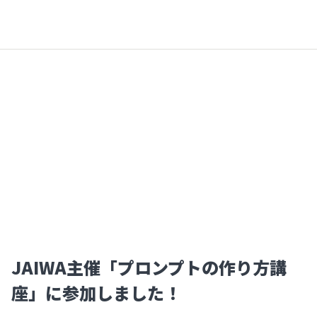
JAIWA主催「プロンプトの作り方講
座」に参加しました！