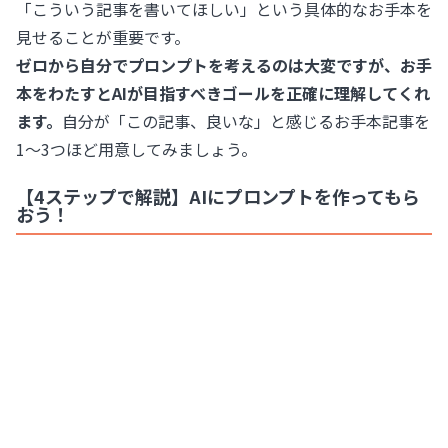
「こういう記事を書いてほしい」という具体的なお手本を
見せることが重要です。
ゼロから自分でプロンプトを考えるのは大変ですが、お手
本をわたすとAIが目指すべきゴールを正確に理解してくれ
ます。
自分が「この記事、良いな」と感じるお手本記事を
1〜3つほど用意してみましょう。
【4ステップで解説】AIにプロンプトを作ってもら
おう！