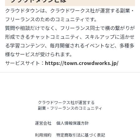
クラウドタウンは、クラウドワークス社が運営する副業・
フリーランスのためのコミュニティです。
質問や相談だけでなく、フリーランス同士で横の繋がりが
形成できるチャットコミュニティ、スキルアップに活かせ
る学習コンテンツ、毎月開催されるイベントなど、多種多
様なサービスが受けられます。
サービスサイト：
https://town.crowdworks.jp/
クラウドワークス社が運営する
副業・フリーランスのコミュニティ
運営会社
個人情報保護方針
利用規約
特定商取引法に基づく表記