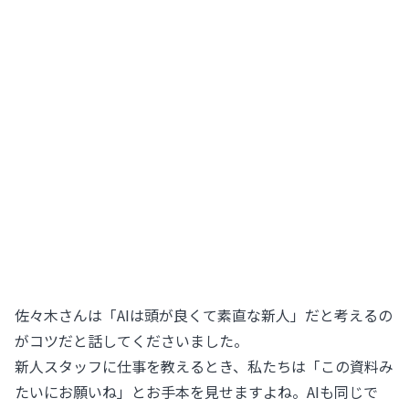
佐々木さんは「AIは頭が良くて素直な新人」だと考えるの
がコツだと話してくださいました。
新人スタッフに仕事を教えるとき、私たちは「この資料み
たいにお願いね」とお手本を見せますよね。AIも同じで