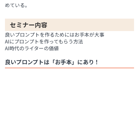
めている。
セミナー内容
良いプロンプトを作るためにはお手本が大事
AIにプロンプトを作ってもらう方法
AI時代のライターの価値
良いプロンプトは「お手本」にあり！