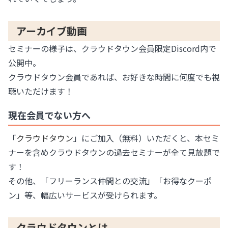
アーカイブ動画
セミナーの様子は、クラウドタウン会員限定Discord内で
公開中。
クラウドタウン会員であれば、お好きな時間に何度でも視
聴いただけます！
現在会員でない方へ
「
クラウドタウン
」にご加入（無料）いただくと、本セミ
ナーを含めクラウドタウンの過去セミナーが全て見放題で
す！
その他、「フリーランス仲間との交流」「お得なクーポ
ン」等、幅広いサービスが受けられます。
クラウドタウンとは