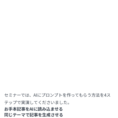
セミナーでは、AIにプロンプトを作ってもらう方法を4ス
テップで実演してくださいました。
お手本記事をAIに読み込ませる
同じテーマで記事を生成させる