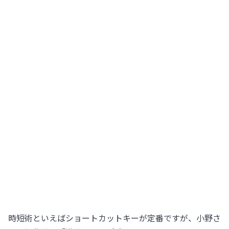
時短術といえばショートカットキーが定番ですが、小野さ