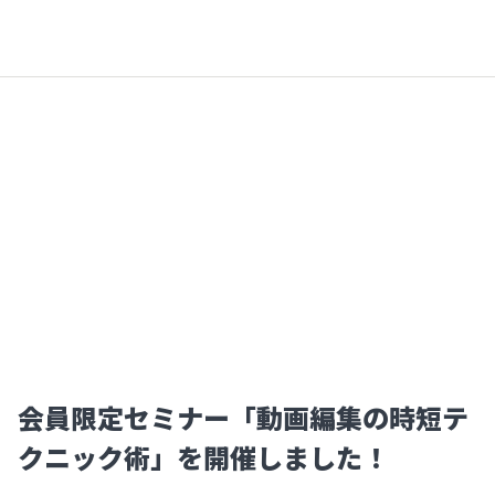
会員限定セミナー「動画編集の時短テ
クニック術」を開催しました！