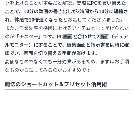
クを上げることが重要だと解説。
実際にPCを買い替えた
ことで、10分の動画の書き出しが2時間から10分に短縮さ
れ、体感で10倍速くなった
とお話してくださいました。
また、作業効率を格段に上げるアイテムとして挙げられた
のが「モニター」です。
PC画面と合わせて2画面（デュア
ルモニター）にすることで、編集画面と指示書を同時に確
認でき、画面を切り替える手間が省けます。
高価なものでなくても十分効果があるため、まずはお手頃
なものから試してみるのがおすすめです。
魔法のショートカット＆プリセット活用術