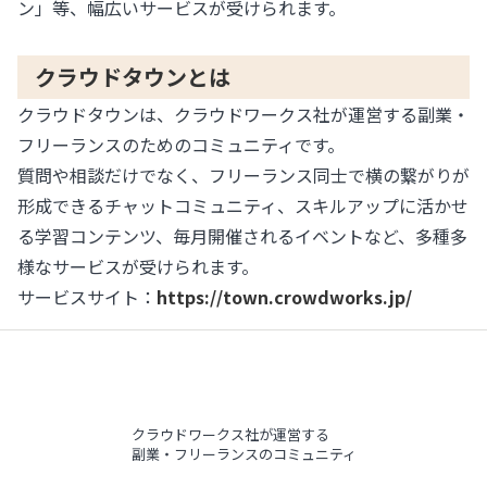
ン」等、幅広いサービスが受けられます。
クラウドタウンとは
クラウドタウンは、クラウドワークス社が運営する副業・
フリーランスのためのコミュニティです。
質問や相談だけでなく、フリーランス同士で横の繋がりが
形成できるチャットコミュニティ、スキルアップに活かせ
る学習コンテンツ、毎月開催されるイベントなど、多種多
様なサービスが受けられます。
サービスサイト：
https://town.crowdworks.jp/
クラウドワークス社が運営する
副業・フリーランスのコミュニティ