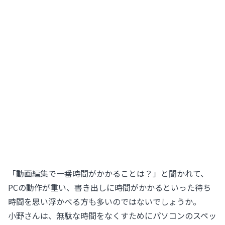
「動画編集で一番時間がかかることは？」と聞かれて、
PCの動作が重い、書き出しに時間がかかるといった待ち
時間を思い浮かべる方も多いのではないでしょうか。
小野さんは、無駄な時間をなくすためにパソコンのスペッ