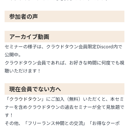
参加者の声
アーカイブ動画
セミナーの様子は、クラウドタウン会員限定Discord内で
公開中。
クラウドタウン会員であれば、お好きな時間に何度でも視
聴いただけます！
現在会員でない方へ
「
クラウドタウン
」にご加入（無料）いただくと、本セミ
ナーを含めクラウドタウンの過去セミナーが全て見放題で
す！
その他、「フリーランス仲間との交流」「お得なクーポ