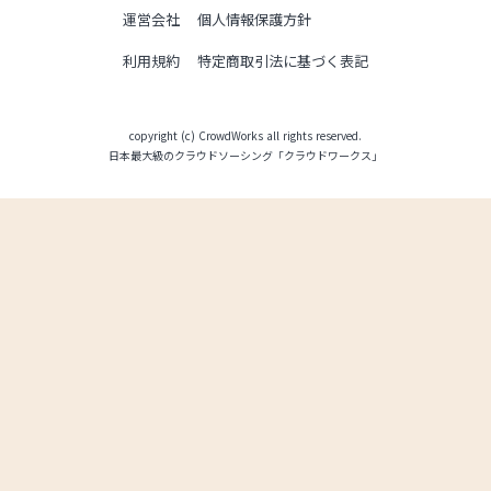
運営会社
個人情報保護方針
利用規約
特定商取引法に基づく表記
copyright (c) CrowdWorks all rights reserved.
日本最大級のクラウドソーシング「クラウドワークス」