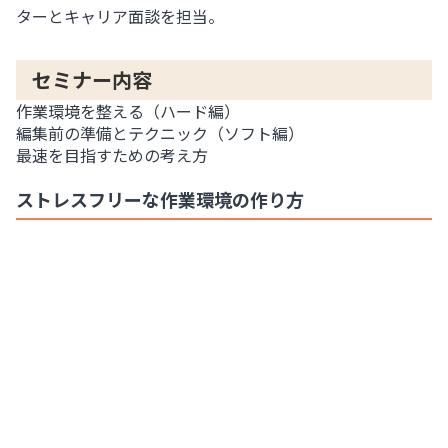
ターとキャリア面談を担当。
セミナー内容
作業環境を整える（ハード編）
編集前の準備とテクニック（ソフト編）
最速を目指すための考え方
ストレスフリーな作業環境の作り方