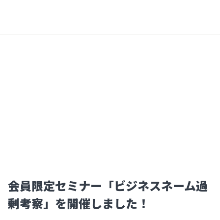
会員限定セミナー「ビジネスネーム過
剰考察」を開催しました！