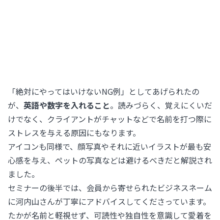
「絶対にやってはいけないNG例」としてあげられたの
が、
英語や数字を入れること
。読みづらく、覚えにくいだ
けでなく、クライアントがチャットなどで名前を打つ際に
ストレスを与える原因にもなります。
アイコンも同様で、顔写真やそれに近いイラストが最も安
心感を与え、ペットの写真などは避けるべきだと解説され
ました。
セミナーの後半では、会員から寄せられたビジネスネーム
に河内山さんが丁寧にアドバイスしてくださっています。
たかが名前と軽視せず、可読性や独自性を意識して愛着を