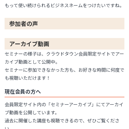
もって使い続けられるビジネスネームをつけたいですね。
参加者の声
アーカイブ動画
セミナーの様子は、クラウドタウン会員限定サイトでアー
カイブ動画として公開中。
セミナーに参加できなかった方も、お好きな時間に何度で
も視聴いただけます！
現在会員の方へ
会員限定サイト内の「セミナーアーカイブ」にてアーカイ
ブ動画を公開しています。
過去に開催した講座も視聴できるので、ぜひご覧くださ
い。