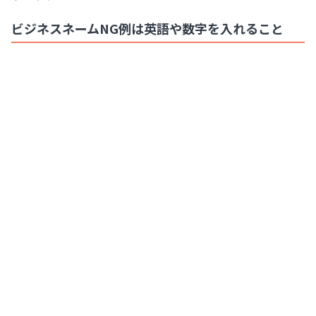
ビジネスネームNG例は英語や数字を入れること