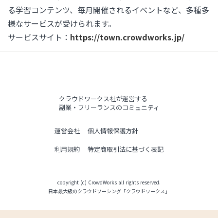
る学習コンテンツ、毎月開催されるイベントなど、多種多
様なサービスが受けられます。
サービスサイト：
https://town.crowdworks.jp/
クラウドワークス社が運営する
副業・フリーランスのコミュニティ
運営会社
個人情報保護方針
利用規約
特定商取引法に基づく表記
copyright (c) CrowdWorks all rights reserved.
日本最大級のクラウドソーシング「クラウドワークス」