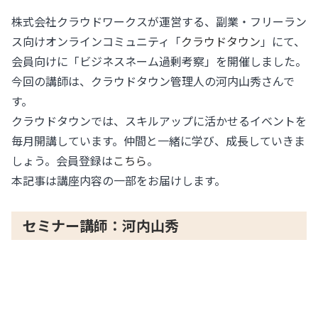
株式会社クラウドワークスが運営する、副業・フリーラン
ス向けオンラインコミュニティ「
クラウドタウン
」にて、
会員向けに「ビジネスネーム過剰考察」を開催しました。
今回の講師は、クラウドタウン管理人の河内山秀さんで
す。
クラウドタウンでは、スキルアップに活かせるイベントを
毎月開講しています。仲間と一緒に学び、成長していきま
しょう。会員登録は
こちら
。
本記事は講座内容の一部をお届けします。
セミナー講師：河内山秀