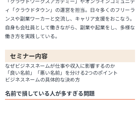
「クラウドワークスアカデミー」やオンラインコミュニテ
ィ「クラウドタウン」の運営を担当。日々多くのフリーラ
ンスや副業ワーカーと交流し、キャリア支援をおこなう。
自身も会社員として働きながら、副業や起業をし、多様な
働き方を実践している。
セミナー内容
なぜビジネスネームが仕事や収入に影響するのか
「良い名前」「悪い名前」を分ける2つのポイント
ビジネスネームの具体的な決め方
名前で損している人が多すぎる問題