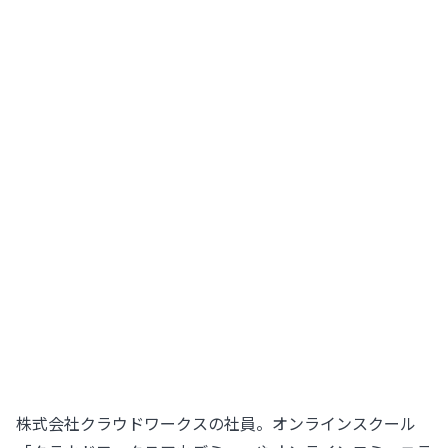
株式会社クラウドワークスの社員。オンラインスクール