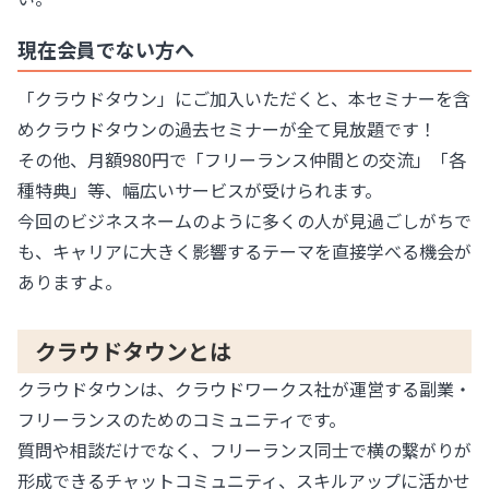
現在会員でない方へ
「クラウドタウン」にご加入いただくと、本セミナーを含
めクラウドタウンの過去セミナーが全て見放題です！
その他、月額980円で「フリーランス仲間との交流」「各
種特典」等、幅広いサービスが受けられます。
今回のビジネスネームのように多くの人が見過ごしがちで
も、キャリアに大きく影響するテーマを直接学べる機会が
ありますよ。
クラウドタウンとは
クラウドタウンは、クラウドワークス社が運営する副業・
フリーランスのためのコミュニティです。
質問や相談だけでなく、フリーランス同士で横の繋がりが
形成できるチャットコミュニティ、スキルアップに活かせ