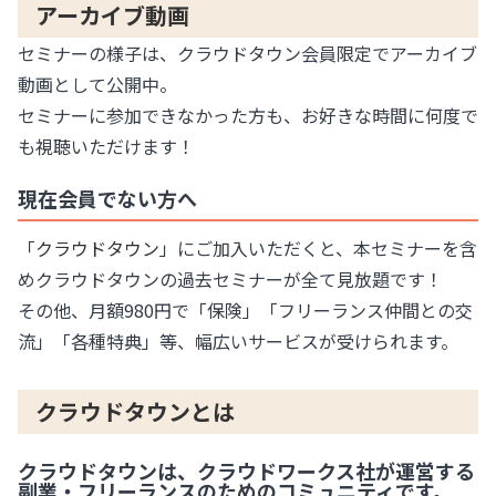
アーカイブ動画
セミナーの様子は、クラウドタウン会員限定でアーカイブ
動画として公開中。
セミナーに参加できなかった方も、お好きな時間に何度で
も視聴いただけます！
現在会員でない方へ
「
クラウドタウン
」にご加入いただくと、本セミナーを含
めクラウドタウンの過去セミナーが全て見放題です！
その他、月額980円で「保険」「フリーランス仲間との交
流」「各種特典」等、幅広いサービスが受けられます。
クラウドタウンとは
クラウドタウンは、クラウドワークス社が運営する
副業・フリーランスのためのコミュニティです。