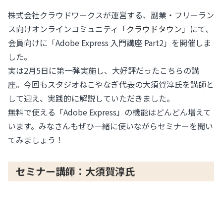
株式会社クラウドワークスが運営する、副業・フリーラン
ス向けオンラインコミュニティ「
クラウドタウン
」にて、
会員向けに「Adobe Express 入門講座 Part2」を開催しま
した。
実は2月5日に第一弾実施し、大好評だったこちらの講
座。今回もスタジオねこやなぎ代表の大須賀淳氏を講師と
して迎え、実践的に解説していただきました。
無料で使える「Adobe Express」の機能はどんどん増えて
います。みなさんもぜひ一緒に使いながらセミナーを聞い
てみましょう！
セミナー講師：大須賀淳氏