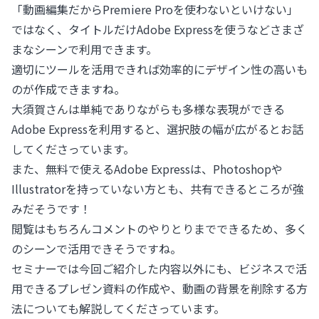
「動画編集だからPremiere Proを使わないといけない」
ではなく、タイトルだけAdobe Expressを使うなどさまざ
まなシーンで利用できます。
適切にツールを活用できれば効率的にデザイン性の高いも
のが作成できますね。
大須賀さんは単純でありながらも多様な表現ができる
Adobe Expressを利用すると、選択肢の幅が広がるとお話
してくださっています。
また、無料で使えるAdobe Expressは、Photoshopや
Illustratorを持っていない方とも、共有できるところが強
みだそうです！
閲覧はもちろんコメントのやりとりまでできるため、多く
のシーンで活用できそうですね。
セミナーでは今回ご紹介した内容以外にも、ビジネスで活
用できるプレゼン資料の作成や、動画の背景を削除する方
法についても解説してくださっています。