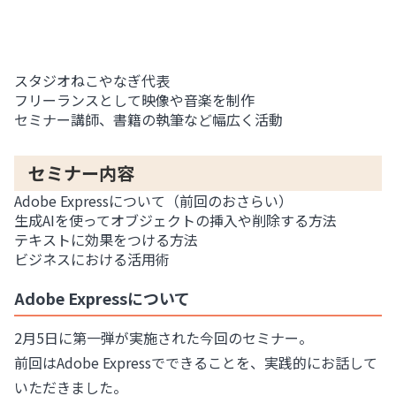
スタジオねこやなぎ代表
フリーランスとして映像や音楽を制作
セミナー講師、書籍の執筆など幅広く活動
セミナー内容
Adobe Expressについて（前回のおさらい）
生成AIを使ってオブジェクトの挿入や削除する方法
テキストに効果をつける方法
ビジネスにおける活用術
Adobe Expressについて
2月5日に第一弾が実施された今回のセミナー。
前回はAdobe Expressでできることを、実践的にお話して
いただきました。