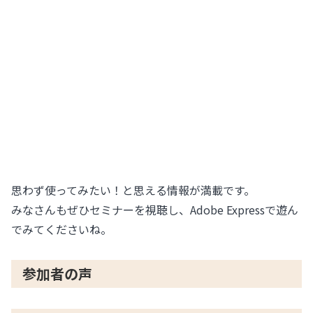
思わず使ってみたい！と思える情報が満載です。
みなさんもぜひセミナーを視聴し、Adobe Expressで遊ん
でみてくださいね。
参加者の声