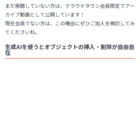
まだ視聴していない方は、クラウドタウン会員限定でアー
カイブ動画として公開しています！
現在会員でない方は、この機会にぜひご加入を検討してみ
てくださいね。
生成AIを使うとオブジェクトの挿入・削除が自由自
在