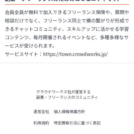
会員全員が無料で加入できるフリーランス保険や、質問や
相談だけでなく、フリーランス同士で横の繋がりが形成で
きるチャットコミュニティ、スキルアップに活かせる学習
コンテンツ、毎月開催されるイベントなど、多種多様なサ
ービスが受けられます。
サービスサイト：
https://town.crowdworks.jp/
クラウドワークス社が運営する
副業・フリーランスのコミュニティ
運営会社
個人情報保護方針
利用規約
特定商取引法に基づく表記