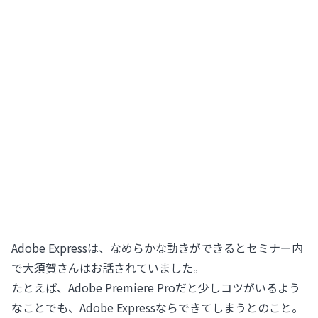
Adobe Expressは、なめらかな動きができるとセミナー内
で大須賀さんはお話されていました。
たとえば、Adobe Premiere Proだと少しコツがいるよう
なことでも、Adobe Expressならできてしまうとのこと。