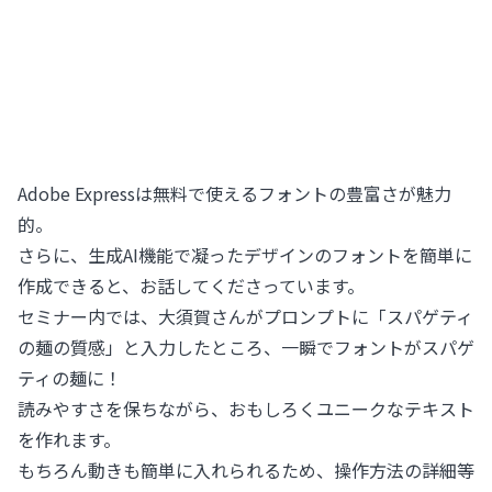
Adobe Expressは無料で使えるフォントの豊富さが魅力
的。
さらに、生成AI機能で凝ったデザインのフォントを簡単に
作成できると、お話してくださっています。
セミナー内では、大須賀さんがプロンプトに「スパゲティ
の麺の質感」と入力したところ、一瞬でフォントがスパゲ
ティの麺に！
読みやすさを保ちながら、おもしろくユニークなテキスト
を作れます。
もちろん動きも簡単に入れられるため、操作方法の詳細等