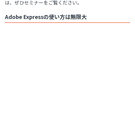
は、ぜひセミナーをご覧ください。
Adobe Expressの使い方は無限大