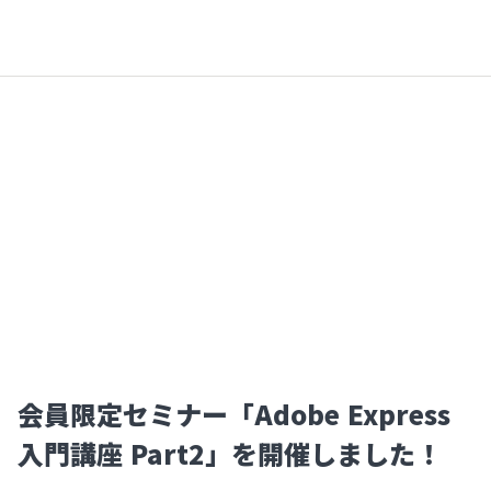
会員限定セミナー「Adobe Express
入門講座 Part2」を開催しました！