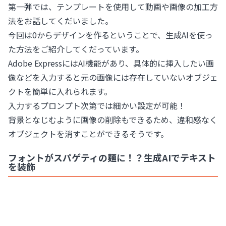
第一弾では、テンプレートを使用して動画や画像の加工方
法をお話してくだいました。
今回は0からデザインを作るということで、生成AIを使っ
た方法をご紹介してくだっています。
Adobe ExpressにはAI機能があり、具体的に挿入したい画
像などを入力すると元の画像には存在していないオブジェ
クトを簡単に入れられます。
入力するプロンプト次第では細かい設定が可能！
背景となじむように画像の削除もできるため、違和感なく
オブジェクトを消すことができるそうです。
フォントがスパゲティの麺に！？生成AIでテキスト
を装飾