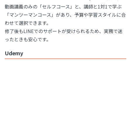
動画講義のみの「セルフコース」と、講師と1対1で学ぶ
「マンツーマンコース」があり、予算や学習スタイルに合
わせて選択できます。
修了後もLINEでのサポートが受けられるため、実務で迷
ったときも安心です。
Udemy