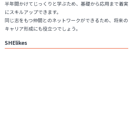
半年間かけてじっくりと学ぶため、基礎から応用まで着実
にスキルアップできます。
同じ志をもつ仲間とのネットワークができるため、将来の
キャリア形成にも役立つでしょう。
SHElikes