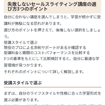
失敗しないセールスライティング講座の選
び方3つのポイント
自分に合わない講座を選んでしまうと、学習が続かずに受
講料が無駄になる恐れがあります。
選び方のポイントを押さえて、後悔しない選択をしましょ
う。
受講スタイルで選ぶ
現役のプロによる添削サポートがあるか確認する
受講料金と期間のコストパフォーマンスを比較する
3つの基準をもとにして比較検討すると、自分に最適な学
習環境が見つかります。
それぞれのポイントについて詳しく解説します。
受講スタイルで選ぶ
まずは、自分のライフスタイルや性格に合った学習形式を
選ぶ必要があります。