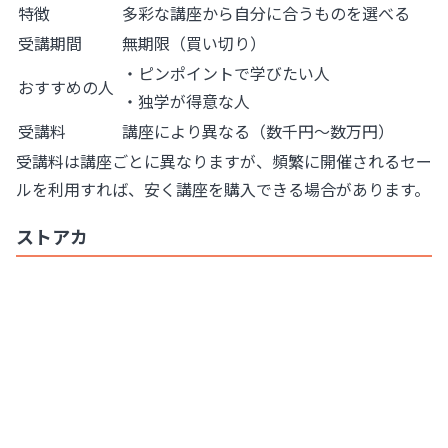
特徴
多彩な講座から自分に合うものを選べる
受講期間
無期限（買い切り）
・ピンポイントで学びたい人
おすすめの人
・独学が得意な人
受講料
講座により異なる（数千円〜数万円）
受講料は講座ごとに異なりますが、頻繁に開催されるセー
ルを利用すれば、安く講座を購入できる場合があります。
ストアカ