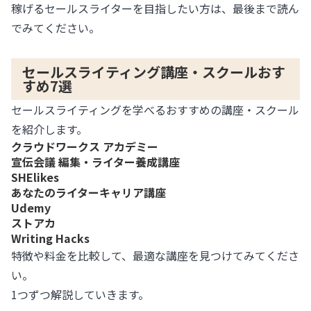
稼げるセールスライターを目指したい方は、最後まで読ん
でみてください。
セールスライティング講座・スクールおす
すめ7選
セールスライティングを学べるおすすめの講座・スクール
を紹介します。
クラウドワークス アカデミー
宣伝会議 編集・ライター養成講座
SHElikes
あなたのライターキャリア講座
Udemy
ストアカ
Writing Hacks
特徴や料金を比較して、最適な講座を見つけてみてくださ
い。
1つずつ解説していきます。