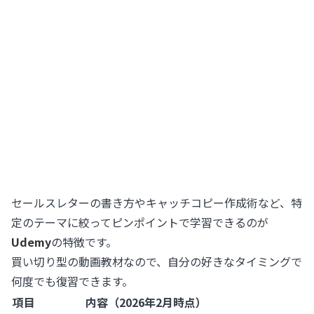
セールスレターの書き方やキャッチコピー作成術など、特
定のテーマに絞ってピンポイントで学習できるのが
Udemy
の特徴です。
買い切り型の動画教材なので、自分の好きなタイミングで
何度でも復習できます。
項目
内容（2026年2月時点）