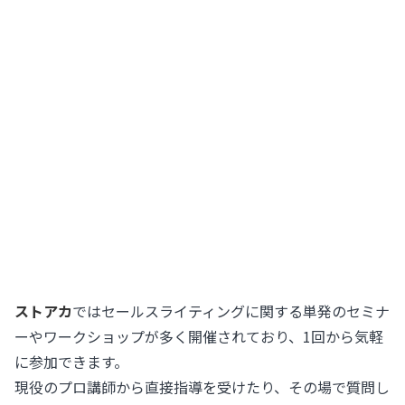
ストアカ
ではセールスライティングに関する単発のセミナ
ーやワークショップが多く開催されており、1回から気軽
に参加できます。
現役のプロ講師から直接指導を受けたり、その場で質問し