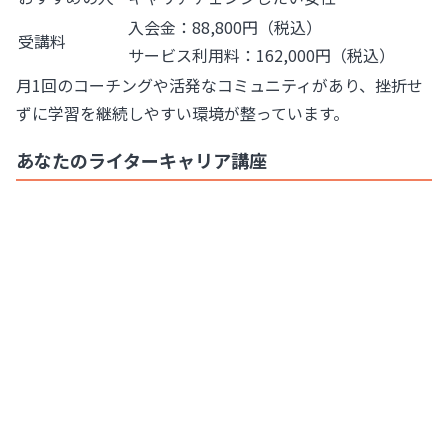
入会金：88,800円（税込）
受講料
サービス利用料：162,000円（税込）
月1回のコーチングや活発なコミュニティがあり、挫折せ
ずに学習を継続しやすい環境が整っています。
あなたのライターキャリア講座