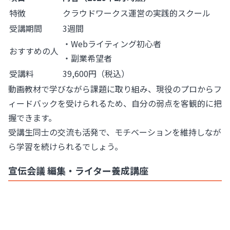
特徴
クラウドワークス運営の実践的スクール
受講期間
3週間
・Webライティング初心者
おすすめの人
・副業希望者
受講料
39,600円（税込）
動画教材で学びながら課題に取り組み、現役のプロからフ
ィードバックを受けられるため、自分の弱点を客観的に把
握できます。
受講生同士の交流も活発で、モチベーションを維持しなが
ら学習を続けられるでしょう。
宣伝会議 編集・ライター養成講座