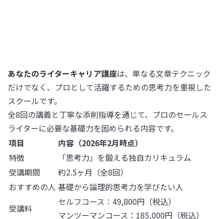
あなたのライターキャリア講座
は、単なる文章テクニック
だけでなく、プロとして活躍するための思考力を重視した
スクールです。
全8回の講義と丁寧な添削指導を通じて、プロのセールス
ライターに必要な基礎力を固められる内容です。
項目
内容（2026年2月時点）
特徴
「思考力」を鍛える独自カリキュラム
受講期間
約2.5ヶ月（全8回）
おすすめの人
基礎から論理的思考力を学びたい人
セルフコース：49,800円（税込）
受講料
マンツーマンコース：185,000円（税込）