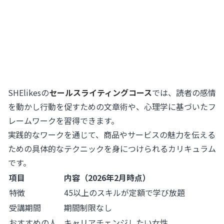
SHElikesの
セールスライティングコース
では、読者の感情
を動かし行動を促すための文章術や、心理学に基づいたフ
レームワークを習得できます。
実践的なワークを通じて、商品やサービスの魅力を伝える
ための具体的なテクニックを身につけられるカリキュラム
です。
項目
内容（2026年2月時点）
特徴
45以上のスキルが定額で学び放題
受講期間
期間制限なし
おすすめの人
キャリアチェンジしたい女性