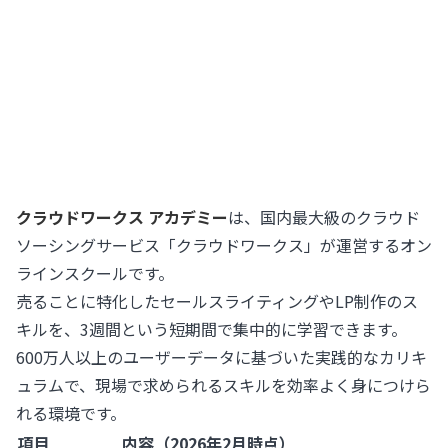
クラウドワークス アカデミー
は、国内最大級のクラウド
ソーシングサービス「クラウドワークス」が運営するオン
ラインスクールです。
売ることに特化したセールスライティングやLP制作のス
キルを、3週間という短期間で集中的に学習できます。
600万人以上のユーザーデータに基づいた実践的なカリキ
ュラムで、現場で求められるスキルを効率よく身につけら
れる環境です。
項目
内容（2026年2月時点）