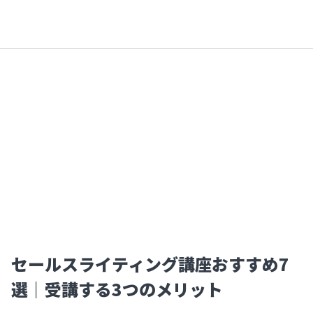
セールスライティング講座おすすめ7
選｜受講する3つのメリット