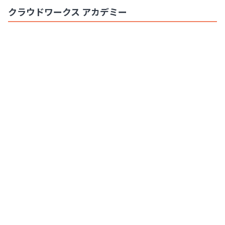
クラウドワークス アカデミー