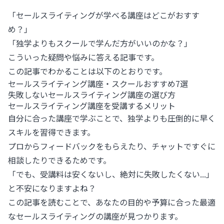
「セールスライティングが学べる講座はどこがおすす
め？」
「独学よりもスクールで学んだ方がいいのかな？」
こういった疑問や悩みに答える記事です。
この記事でわかることは以下のとおりです。
セールスライティング講座・スクールおすすめ7選
失敗しないセールスライティング講座の選び方
セールスライティング講座を受講するメリット
自分に合った講座で学ぶことで、独学よりも圧倒的に早く
スキルを習得できます。
プロからフィードバックをもらえたり、チャットですぐに
相談したりできるためです。
「でも、受講料は安くないし、絶対に失敗したくない...」
と不安になりますよね？
この記事を読むことで、あなたの目的や予算に合った最適
なセールスライティングの講座が見つかります。