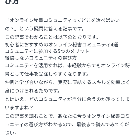
び方
「オンライン秘書コミュニティってどこを選べばいい
の？」という疑問に答える記事です。
この記事でわかることは以下のとおりです。
初心者におすすめのオンライン秘書コミュニティ4選
コミュニティに参加する5つのメリット
後悔しないコミュニティの選び方
コミュニティを活用すれば、未経験からでもオンライン秘
書として仕事を受注しやすくなります。
仲間と学び合いながら、実務に直結するスキルを効率よく
身につけられるためです。
とはいえ、どのコミュニティが自分に合うのか迷ってしま
いますよね？
この記事を読むことで、あなたに合うオンライン秘書コミ
ュニティの選び方がわかるので、最後まで読んでみてくだ
さい。