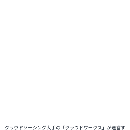
クラウドソーシング大手の「クラウドワークス」が運営す