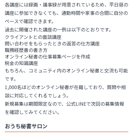
各講座には録画・議事録が用意されているため、平日昼の
講座に参加できなくても、通勤時間や家事の合間に自分の
ペースで確認できます。
過去に開催された講座の一例は以下のとおりです。
クライアントとの面談講座
問い合わせをもらったときの返答の仕方講座
職務経歴書の書き方
オンライン秘書の仕事募集ページを作成
税金の知識講座
もちろん、コミュニティ内のオンライン秘書と交流も可能
です。
1,000名ほどのオンライン秘書が在籍しており、質問や相
談に対応してくれるでしょう。
新規募集は期間限定なので、公式LINEで次回の募集情報
を確認してみてください。
おうち秘書サロン