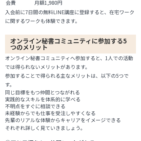
会費
月額1,980円
入会前に7日間の無料LINE講座に登録すると、在宅ワーク
に関するワークも体験できます。
オンライン秘書コミュニティに参加する5
つのメリット
オンライン秘書コミュニティへ参加すると、1人での活動
では得られないメリットがあります。
参加することで得られる主なメリットは、以下の5つで
す。
同じ目標をもつ仲間とつながれる
実践的なスキルを体系的に学べる
不明点をすぐに相談できる
未経験からでも仕事を受注しやすくなる
先輩のリアルな体験からキャリアをイメージできる
それぞれ詳しく見ていきましょう。