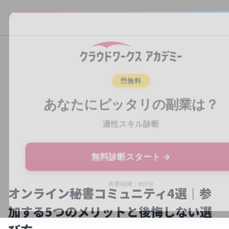
オンライン秘書コミュニティ4選｜参
加する5つのメリットと後悔しない選