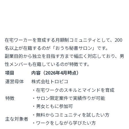
在宅ワーカーを育成する月額制コミュニティとして、200
名以上が在籍するのが「おうち秘書サロン」です。
副業目的から独立を目指す方まで幅広く対応しており、男
性メンバーも在籍しているのが特徴です。
項目
内容（2026年4月時点）
運営母体
株式会社トロピコ
・在宅ワークのスキルとマインドを育成
特徴
・サロン限定案件で実績作りが可能
・男女ともに参加可
・無料からコミュニティを試したい方
主な対象者
・ワークをしながら学びたい方