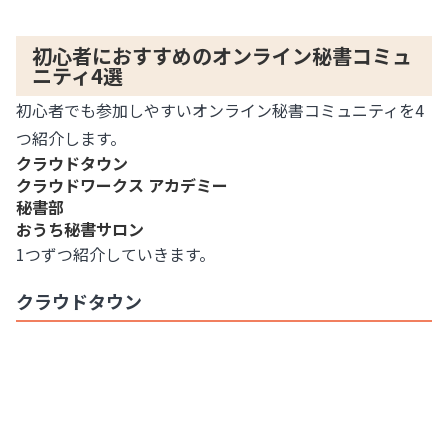
初心者におすすめのオンライン秘書コミュ
ニティ4選
初心者でも参加しやすいオンライン秘書コミュニティを4
つ紹介します。
クラウドタウン
クラウドワークス アカデミー
秘書部
おうち秘書サロン
1つずつ紹介していきます。
クラウドタウン