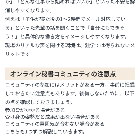
か」「どんな仕事から始めればいいか」といった不安を解
消しやすくなります。
例えば「子供が寝た後の1〜2時間でメール対応してい
る」といった先輩の話を聞くことで「自分にもできそ
う！」と具体的な働き方をイメージしやすくなります。
現場のリアルな声を聞ける環境は、独学では得られないメ
リットです。
オンライン秘書コミュニティの注意点
コミュニティの参加にはメリットがある一方、事前に把握
しておきたい注意点もあります。後悔しないために、以下
の点を確認しておきましょう。
参加費がかかる場合がある
受け身の姿勢だと成果が出ない場合がある
コミュニティの雰囲気が合わない場合がある
こちらも1つずつ解説していきます。