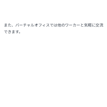
また、バーチャルオフィスでは他のワーカーと気軽に交流
できます。