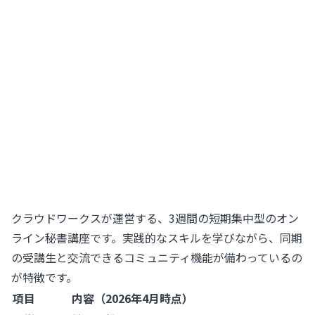
クラウドワークスが運営する、3週間の短期集中型のオン
ライン秘書講座です。実践的なスキルを学びながら、同期
の受講生と交流できるコミュニティ機能が備わっているの
が特徴です。
項目
内容（2026年4月時点）