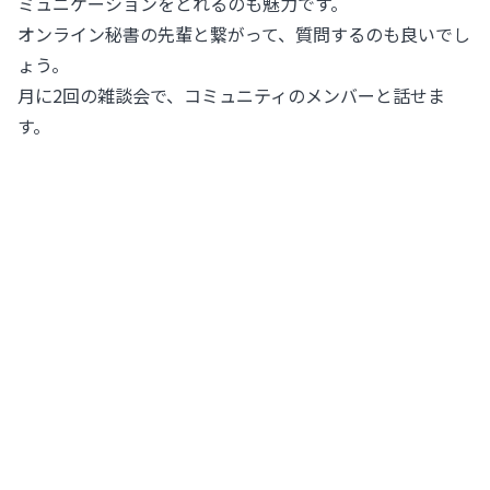
ミュニケーションをとれるのも魅力です。
オンライン秘書の先輩と繋がって、質問するのも良いでし
ょう。
月に2回の雑談会で、コミュニティのメンバーと話せま
す。