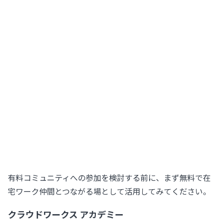
有料コミュニティへの参加を検討する前に、まず無料で在
宅ワーク仲間とつながる場として活用してみてください。
クラウドワークス アカデミー