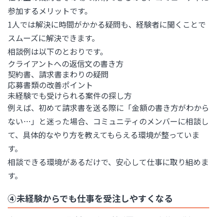
参加するメリットです。
1人では解決に時間がかかる疑問も、経験者に聞くことで
スムーズに解決できます。
相談例は以下のとおりです。
クライアントへの返信文の書き方
契約書、請求書まわりの疑問
応募書類の改善ポイント
未経験でも受けられる案件の探し方
例えば、初めて請求書を送る際に「金額の書き方がわから
ない…」と迷った場合、コミュニティのメンバーに相談し
て、具体的なやり方を教えてもらえる環境が整っていま
す。
相談できる環境があるだけで、安心して仕事に取り組めま
す。
④未経験からでも仕事を受注しやすくなる