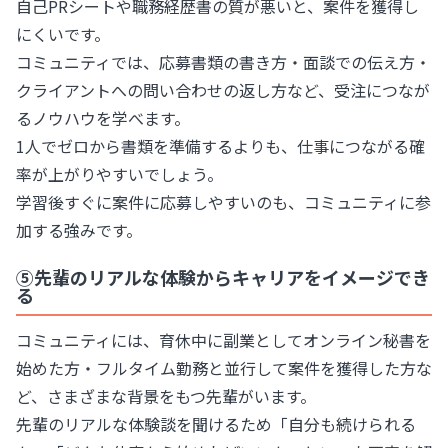
自己PRシートや職務経歴書の質が悪いと、案件を獲得し
にくいです。
コミュニティでは、応募書類の書き方・面談での伝え方・
クライアントへの問い合わせの返し方など、受注につなが
るノウハウを学べます。
1人でゼロから書類を準備するよりも、仕事につながる確
率が上がりやすいでしょう。
学習後すぐに案件に応募しやすいのも、コミュニティに参
加する強みです。
⑤先輩のリアルな体験からキャリアをイメージでき
る
コミュニティには、育休中に副業としてオンライン秘書を
始めた方・フルタイム勤務と並行して案件を獲得した方な
ど、さまざまな背景をもつ先輩がいます。
先輩のリアルな体験談を聞けるため「自分も続けられる