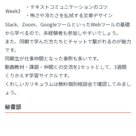
・テキストコミュニケーションのコツ
Week3
・怖さや冷たさを払拭する文章デザイン
Slack、Zoom、GoogleツールといったWebツールの基礎
から学べるので、未経験者も参加しやすいでしょう。
また、同期で学んだ方たちとチャットで繋がれるのが魅力
です。
同期生が仕事仲間となった事例も多いです。
動画教材・課題・仲間との交流を1セットとして、3週間
くりかえす学習サイクルです。
くわしいカリキュラムは無料個別相談会で確認してみまし
ょう。
秘書部