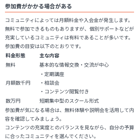
参加費がかかる場合がある
コミュニティによっては月額料金や入会金が発生します。
無料で参加できるものもありますが、個別サポートなどが
充実しているコミュニティは有料であることが多いです。
参加費の目安は以下のとおりです。
料金形態
主な内容
無料
基本的な情報交換・交流が中心
・定期講座
月額数千円
・相談会
・コンテンツ閲覧付き
数万円
短期集中型のスクール形式
参加費が気になる場合は、無料体験や説明会を活用して内
容を確認してみましょう。
コンテンツの充実度とのバランスを見ながら、自分の予算
に合ったコミュニティを選んでください。