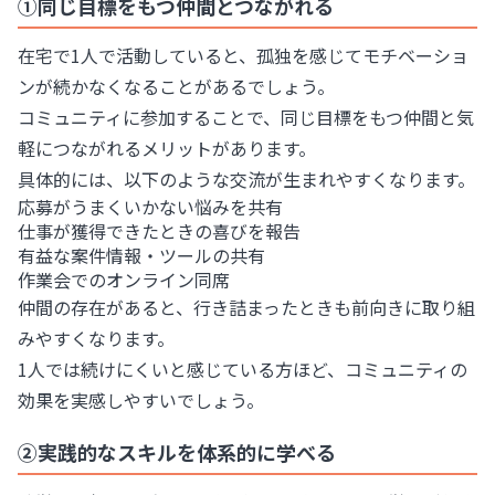
①同じ目標をもつ仲間とつながれる
在宅で1人で活動していると、孤独を感じてモチベーショ
ンが続かなくなることがあるでしょう。
コミュニティに参加することで、同じ目標をもつ仲間と気
軽につながれるメリットがあります。
具体的には、以下のような交流が生まれやすくなります。
応募がうまくいかない悩みを共有
仕事が獲得できたときの喜びを報告
有益な案件情報・ツールの共有
作業会でのオンライン同席
仲間の存在があると、行き詰まったときも前向きに取り組
みやすくなります。
1人では続けにくいと感じている方ほど、コミュニティの
効果を実感しやすいでしょう。
②実践的なスキルを体系的に学べる