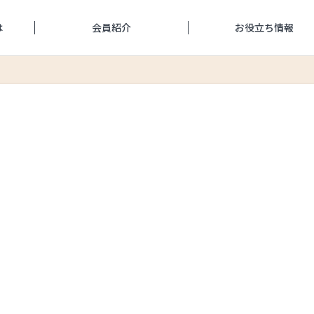
は
会員紹介
お役立ち情報