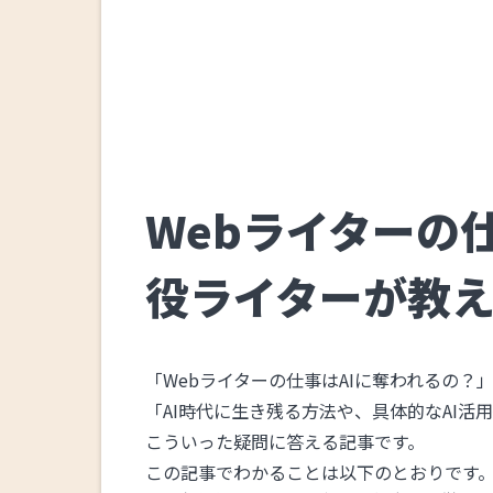
Webライターの
役ライターが教え
「Webライターの仕事はAIに奪われるの？
「AI時代に生き残る方法や、具体的なAI活
こういった疑問に答える記事です。
この記事でわかることは以下のとおりです