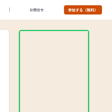
お問合せ
参加する（無料）